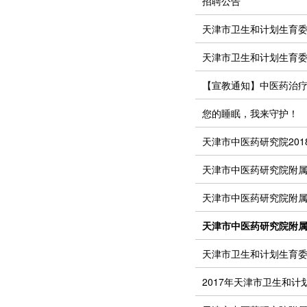
招聘公告
天津市卫生和计划生育委
天津市卫生和计划生育委
【宣教通知】中医药治
您的睡眠，我来守护！
天津市中医药研究院20
天津市中医药研究院附属
天津市中医药研究院附
天津市中医药研究院附
天津市卫生和计划生育委
2017年天津市卫生和计