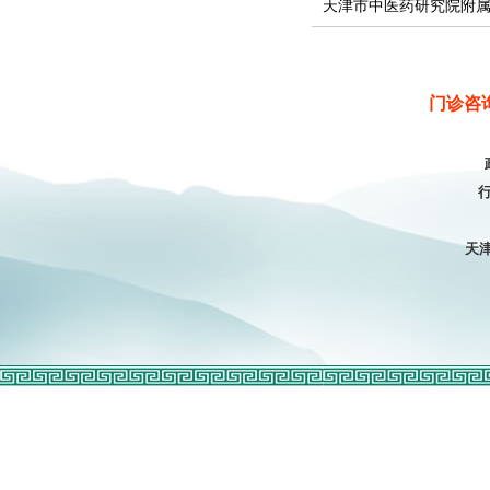
天津市中医药研究院附
门诊咨询电
行
天津