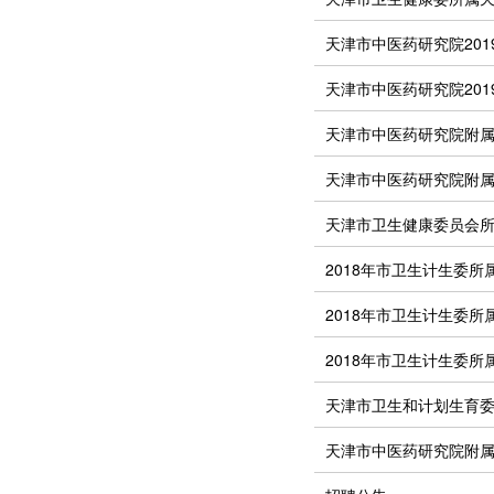
天津市中医药研究院20
天津市中医药研究院20
天津市中医药研究院附属
天津市中医药研究院附属医
天津市卫生健康委员会所
2018年市卫生计生委
2018年市卫生计生委所
2018年市卫生计生委所
天津市卫生和计划生育委员
天津市中医药研究院附属