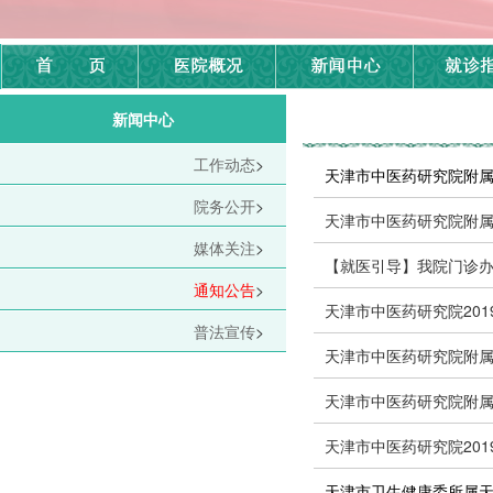
新闻中心
工作动态
>
天津市中医药研究院附属
院务公开
>
天津市中医药研究院附属
媒体关注
>
【就医引导】我院门诊办
通知公告
>
天津市中医药研究院201
普法宣传
>
天津市中医药研究院附属医
天津市中医药研究院附属
天津市中医药研究院20
天津市卫生健康委所属天