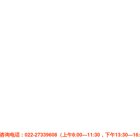
询电话：022-27339608（上午8:00—11:30，下午13:30—16