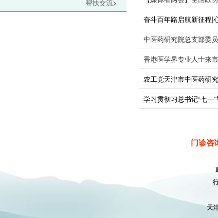
帮扶交流
>
奋斗百年路启航新征程|
中医药研究院总支部委员
香港医学界专业人士来
农工党天津市中医药研究院
学习贯彻习总书记“七一
门诊咨询电
行
天津